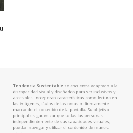
e
su
Tendencia Sustentable
se encuentra adaptado a la
discapacidad visual y diseñados para ser inclusivos y
accesibles. Incorporan características como lectura en
las imágenes, títulos de las notas o directamente
marcando el contenido de la pantalla. Su objetivo
principal es garantizar que todas las personas,
independientemente de sus capacidades visuales,
puedan navegar y utilizar el contenido de manera