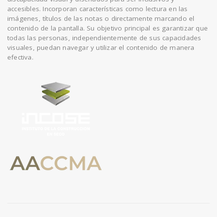
accesibles. Incorporan características como lectura en las
imágenes, títulos de las notas o directamente marcando el
n
contenido de la pantalla. Su objetivo principal es garantizar que
todas las personas, independientemente de sus capacidades
visuales, puedan navegar y utilizar el contenido de manera
efectiva.