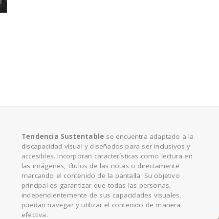
e
Tendencia Sustentable
se encuentra adaptado a la
discapacidad visual y diseñados para ser inclusivos y
accesibles. Incorporan características como lectura en
las imágenes, títulos de las notas o directamente
marcando el contenido de la pantalla. Su objetivo
principal es garantizar que todas las personas,
independientemente de sus capacidades visuales,
puedan navegar y utilizar el contenido de manera
efectiva.