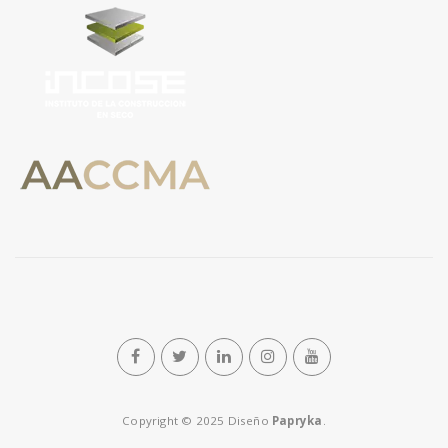
n
Copyright © 2025 Diseño
Papryka
.