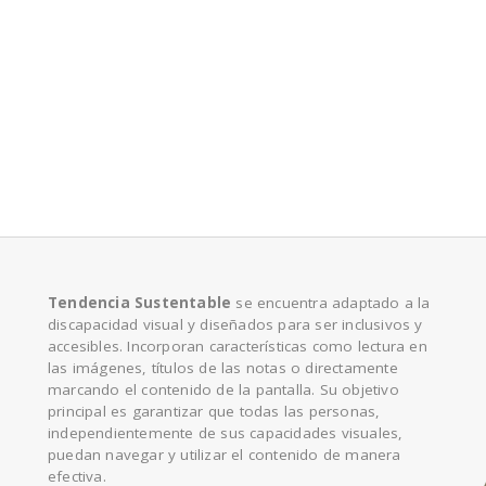
e
Tendencia Sustentable
se encuentra adaptado a la
discapacidad visual y diseñados para ser inclusivos y
accesibles. Incorporan características como lectura en
las imágenes, títulos de las notas o directamente
marcando el contenido de la pantalla. Su objetivo
principal es garantizar que todas las personas,
independientemente de sus capacidades visuales,
puedan navegar y utilizar el contenido de manera
efectiva.