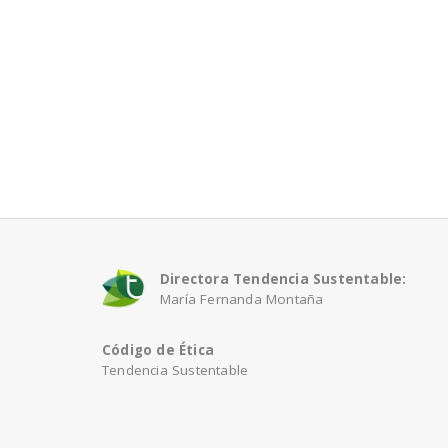
Directora Tendencia Sustentable:
María Fernanda Montaña
Código de Ética
Tendencia Sustentable