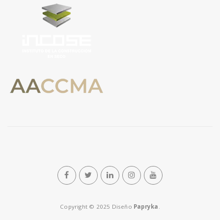
n
Copyright © 2025 Diseño
Papryka
.