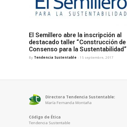
El Semillero abre la inscripción al
destacado taller “Construcción de
Consenso para la Sustentabilidad”
By
Tendencia Sustentable
-
15 septiembre, 2017
Directora Tendencia Sustentable:
María Fernanda Montaña
Código de Ética
Tendencia Sustentable