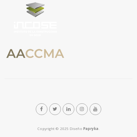
n
Copyright © 2025 Diseño
Papryka
.