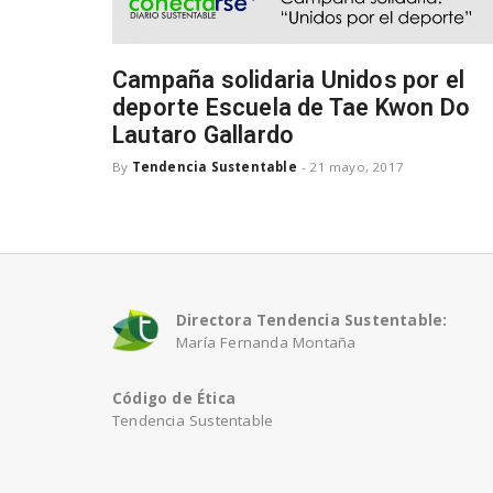
Campaña solidaria Unidos por el
deporte Escuela de Tae Kwon Do
Lautaro Gallardo
By
Tendencia Sustentable
-
21 mayo, 2017
Directora Tendencia Sustentable:
María Fernanda Montaña
Código de Ética
Tendencia Sustentable