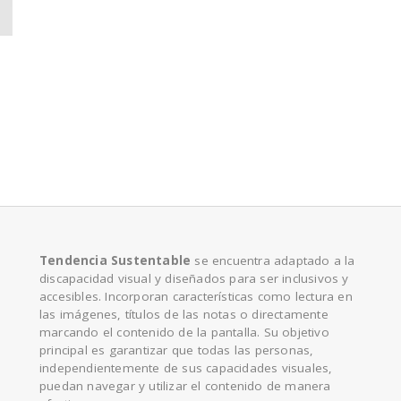
e
Tendencia Sustentable
se encuentra adaptado a la
discapacidad visual y diseñados para ser inclusivos y
accesibles. Incorporan características como lectura en
las imágenes, títulos de las notas o directamente
marcando el contenido de la pantalla. Su objetivo
principal es garantizar que todas las personas,
independientemente de sus capacidades visuales,
puedan navegar y utilizar el contenido de manera