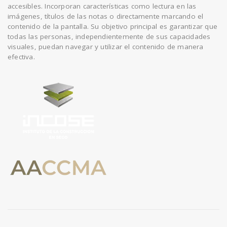
accesibles. Incorporan características como lectura en las
imágenes, títulos de las notas o directamente marcando el
contenido de la pantalla. Su objetivo principal es garantizar que
n
todas las personas, independientemente de sus capacidades
visuales, puedan navegar y utilizar el contenido de manera
efectiva.