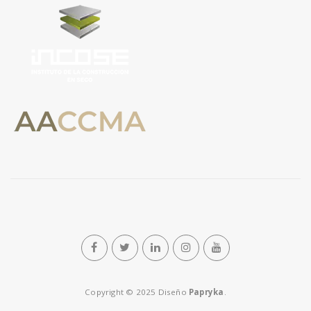
n
Copyright © 2025 Diseño
Papryka
.