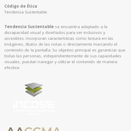
Código de Ética
Tendencia Sustentable
Tendencia Sustentable
se encuentra adaptado a la
discapacidad visual y diseñados para ser inclusivos y
accesibles. Incorporan características como lectura en las
imágenes, títulos de las notas o directamente marcando el
contenido de la pantalla. Su objetivo principal es garantizar que
todas las personas, independientemente de sus capacidades
visuales, puedan navegar y utilizar el contenido de manera
efectiva.