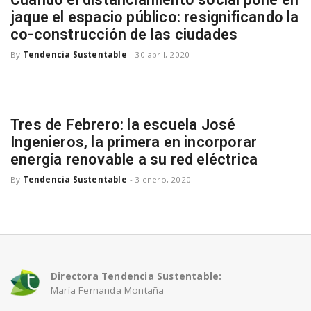
jaque el espacio público: resignificando la
co-construcción de las ciudades
n
By
Tendencia Sustentable
-
30 abril, 2020
Tres de Febrero: la escuela José
Ingenieros, la primera en incorporar
energía renovable a su red eléctrica
By
Tendencia Sustentable
-
3 enero, 2020
Directora Tendencia Sustentable:
María Fernanda Montaña