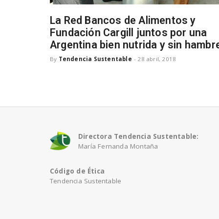
La Red Bancos de Alimentos y
Fundación Cargill juntos por una
Argentina bien nutrida y sin hambr
By
Tendencia Sustentable
-
28 abril, 2018
Directora Tendencia Sustentable:
María Fernanda Montaña
Código de Ética
Tendencia Sustentable