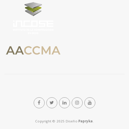
n
Copyright © 2025 Diseño
Papryka
.