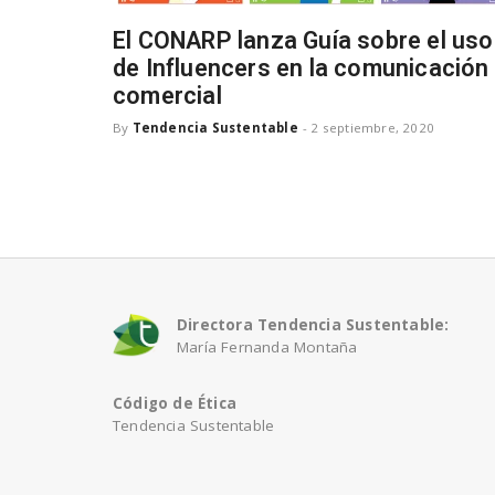
El CONARP lanza Guía sobre el uso
de Influencers en la comunicación
comercial
By
Tendencia Sustentable
-
2 septiembre, 2020
Directora Tendencia Sustentable:
María Fernanda Montaña
Código de Ética
Tendencia Sustentable