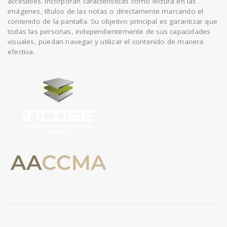
accesibles. Incorporan características como lectura en las
imágenes, títulos de las notas o directamente marcando el
contenido de la pantalla. Su objetivo principal es garantizar que
todas las personas, independientemente de sus capacidades
visuales, puedan navegar y utilizar el contenido de manera
efectiva.