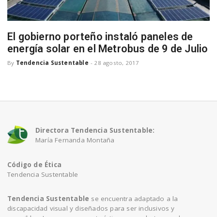
El gobierno porteño instaló paneles de
energía solar en el Metrobus de 9 de Julio
By
Tendencia Sustentable
-
28 agosto, 2017
Directora Tendencia Sustentable:
María Fernanda Montaña
Código de Ética
Tendencia Sustentable
Tendencia Sustentable
se encuentra adaptado a la
discapacidad visual y diseñados para ser inclusivos y