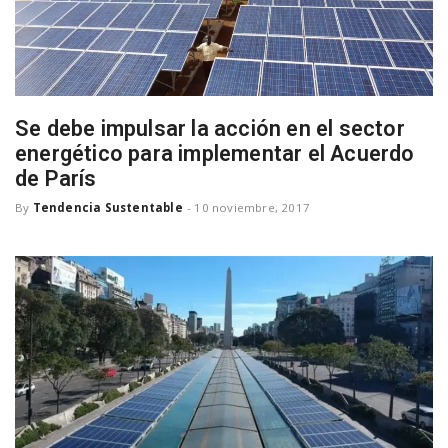
n
Se debe impulsar la acción en el sector
energético para implementar el Acuerdo
de París
By
Tendencia Sustentable
-
10 noviembre, 2017