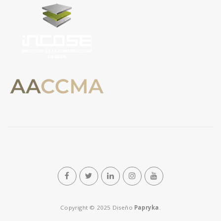
n
Copyright © 2025 Diseño
Papryka
.