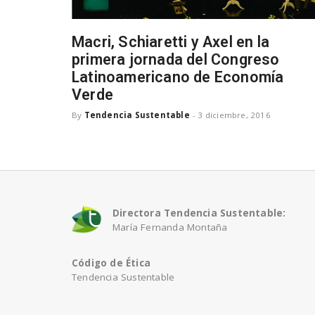
Macri, Schiaretti y Axel en la
primera jornada del Congreso
Latinoamericano de Economía
Verde
By
Tendencia Sustentable
-
3 diciembre, 2016
Directora Tendencia Sustentable:
María Fernanda Montaña
Código de Ética
Tendencia Sustentable