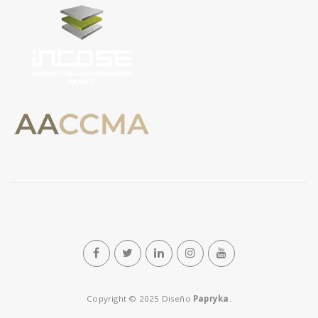
n
Copyright © 2025 Diseño
Papryka
.