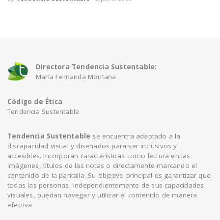
n
Directora Tendencia Sustentable:
María Fernanda Montaña
Código de Ética
Tendencia Sustentable
Tendencia Sustentable
se encuentra adaptado a la
discapacidad visual y diseñados para ser inclusivos y
accesibles. Incorporan características como lectura en las
imágenes, títulos de las notas o directamente marcando el
contenido de la pantalla. Su objetivo principal es garantizar que
todas las personas, independientemente de sus capacidades
visuales, puedan navegar y utilizar el contenido de manera
efectiva.