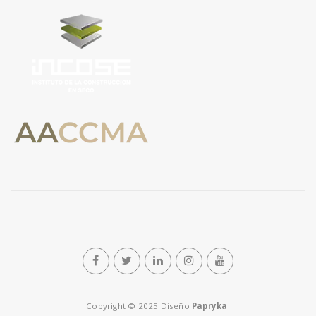
Copyright © 2025 Diseño
Papryka
.