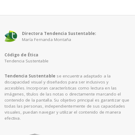
n
Directora Tendencia Sustentable:
María Fernanda Montaña
Código de Ética
Tendencia Sustentable
Tendencia Sustentable
se encuentra adaptado a la
discapacidad visual y diseñados para ser inclusivos y
accesibles. Incorporan características como lectura en las
imágenes, títulos de las notas o directamente marcando el
contenido de la pantalla. Su objetivo principal es garantizar que
todas las personas, independientemente de sus capacidades
visuales, puedan navegar y utilizar el contenido de manera
efectiva.