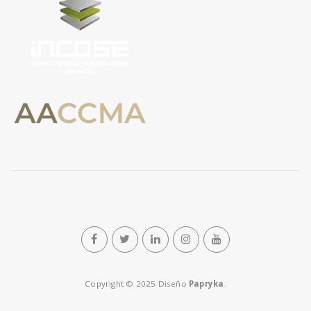
Copyright © 2025 Diseño
Papryka
.