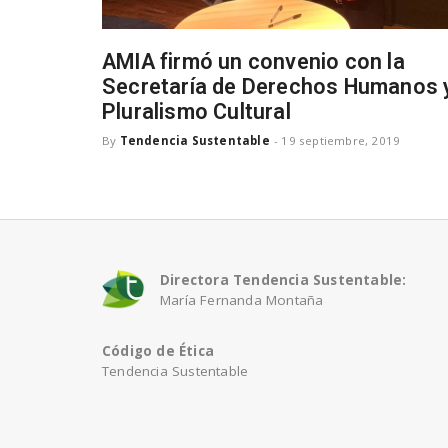
AMIA firmó un convenio con la
Secretaría de Derechos Humanos 
Pluralismo Cultural
By
Tendencia Sustentable
-
19 septiembre, 2019
Directora Tendencia Sustentable:
María Fernanda Montaña
Código de Ética
Tendencia Sustentable