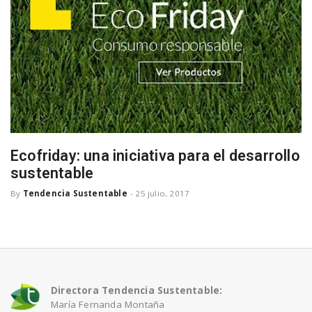
n
Ecofriday: una iniciativa para el desarrollo
sustentable
By
Tendencia Sustentable
-
25 julio, 2017
Directora Tendencia Sustentable:
María Fernanda Montaña