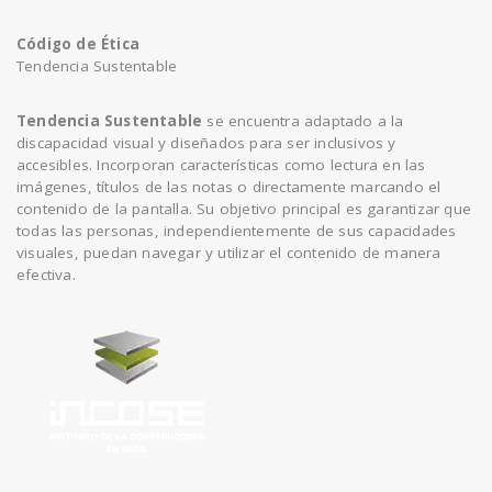
Código de Ética
Tendencia Sustentable
Tendencia Sustentable
se encuentra adaptado a la
discapacidad visual y diseñados para ser inclusivos y
accesibles. Incorporan características como lectura en las
imágenes, títulos de las notas o directamente marcando el
contenido de la pantalla. Su objetivo principal es garantizar que
todas las personas, independientemente de sus capacidades
visuales, puedan navegar y utilizar el contenido de manera
efectiva.