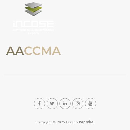
n
Copyright © 2025 Diseño
Papryka
.