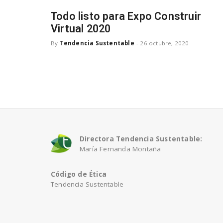
Todo listo para Expo Construir
Virtual 2020
By
Tendencia Sustentable
-
26 octubre, 2020
Directora Tendencia Sustentable:
María Fernanda Montaña
Código de Ética
Tendencia Sustentable