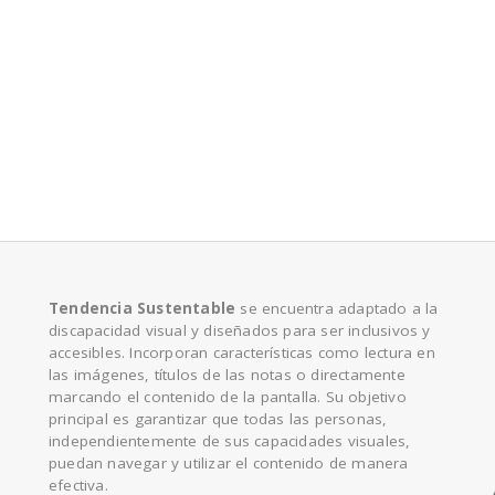
e
Tendencia Sustentable
se encuentra adaptado a la
discapacidad visual y diseñados para ser inclusivos y
accesibles. Incorporan características como lectura en
las imágenes, títulos de las notas o directamente
marcando el contenido de la pantalla. Su objetivo
principal es garantizar que todas las personas,
independientemente de sus capacidades visuales,
puedan navegar y utilizar el contenido de manera
efectiva.