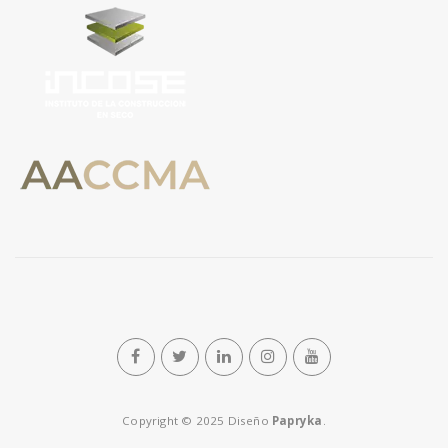
n
Copyright © 2025 Diseño
Papryka
.