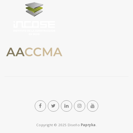
n
Copyright © 2025 Diseño
Papryka
.