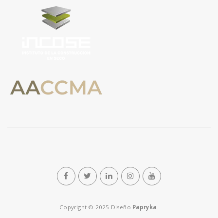
n
Copyright © 2025 Diseño
Papryka
.