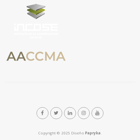
n
Copyright © 2025 Diseño
Papryka
.