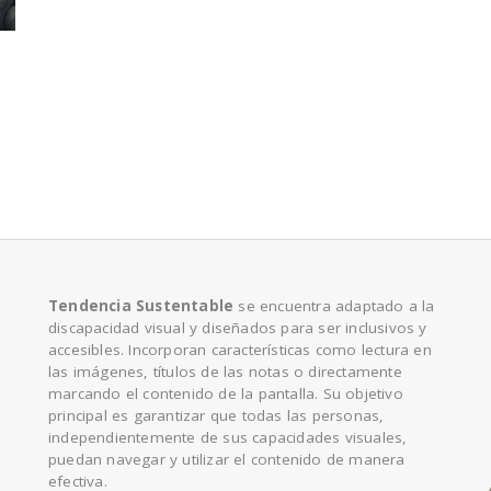
e
Tendencia Sustentable
se encuentra adaptado a la
discapacidad visual y diseñados para ser inclusivos y
accesibles. Incorporan características como lectura en
las imágenes, títulos de las notas o directamente
marcando el contenido de la pantalla. Su objetivo
principal es garantizar que todas las personas,
independientemente de sus capacidades visuales,
puedan navegar y utilizar el contenido de manera
efectiva.