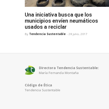
Una iniciativa busca que los
municipios envíen neumáticos
usados a reciclar
By
Tendencia Sustentable
-
28 julio, 2017
Directora Tendencia Sustentable:
María Fernanda Montaña
Código de Ética
Tendencia Sustentable