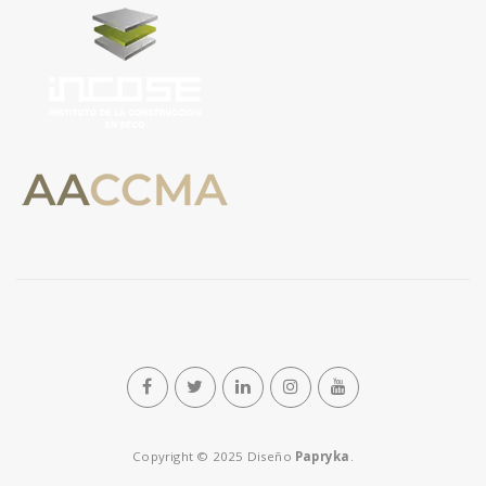
n
Copyright © 2025 Diseño
Papryka
.