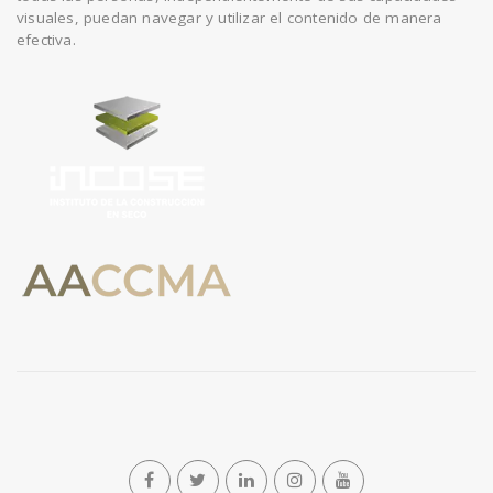
visuales, puedan navegar y utilizar el contenido de manera
efectiva.
n