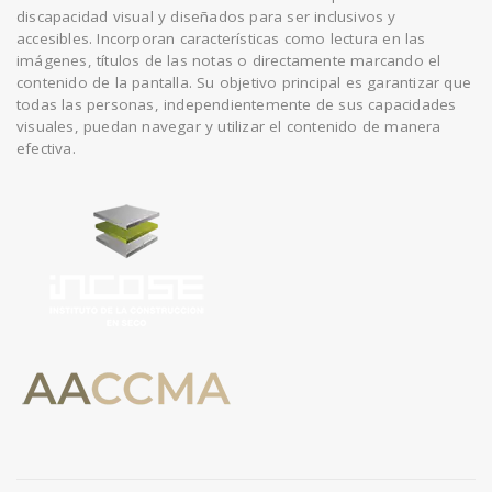
discapacidad visual y diseñados para ser inclusivos y
accesibles. Incorporan características como lectura en las
imágenes, títulos de las notas o directamente marcando el
contenido de la pantalla. Su objetivo principal es garantizar que
todas las personas, independientemente de sus capacidades
visuales, puedan navegar y utilizar el contenido de manera
efectiva.