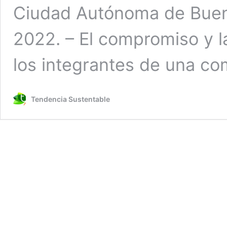
Ciudad Autónoma de Buen
2022. – El compromiso y l
los integrantes de una c
Tendencia Sustentable