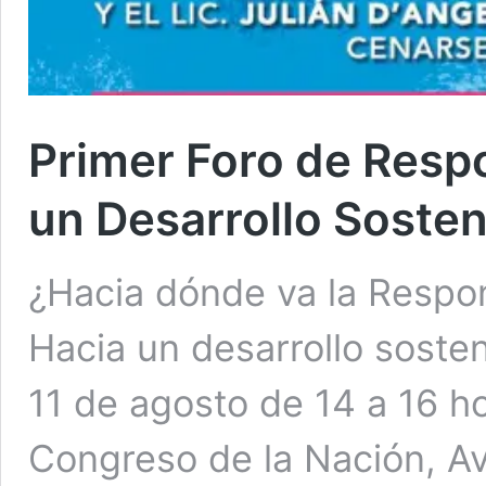
Primer Foro de Respo
un Desarrollo Sosten
¿Hacia dónde va la Respon
Hacia un desarrollo sosten
11 de agosto de 14 a 16 ho
Congreso de la Nación, A