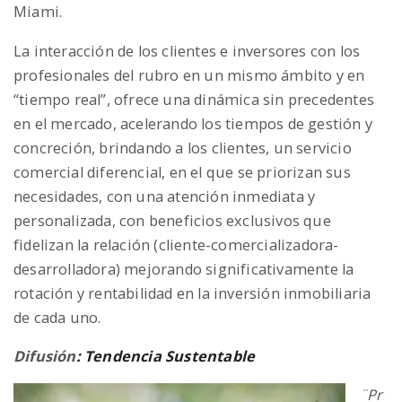
Miami.
La interacción de los clientes e inversores con los
profesionales del rubro en un mismo ámbito y en
“tiempo real”, ofrece una dinámica sin precedentes
en el mercado, acelerando los tiempos de gestión y
concreción, brindando a los clientes, un servicio
comercial diferencial, en el que se priorizan sus
necesidades, con una atención inmediata y
personalizada, con beneficios exclusivos que
fidelizan la relación (cliente-comercializadora-
desarrolladora) mejorando significativamente la
rotación y rentabilidad en la inversión inmobiliaria
de cada uno.
Difusión
: Tendencia Sustentable
¨Pr