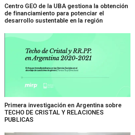
Centro GEO de la UBA gestiona la obtención
de financiamiento para potenciar el
desarrollo sustentable en la región
Primera investigación en Argentina sobre
TECHO DE CRISTAL Y RELACIONES
PUBLICAS