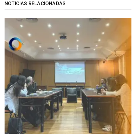
NOTICIAS RELACIONADAS