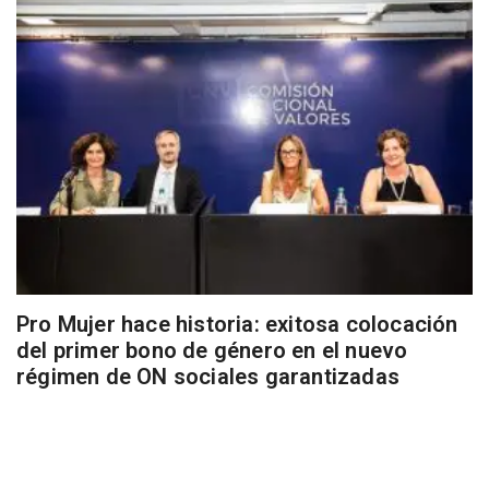
Pro Mujer hace historia: exitosa colocación
del primer bono de género en el nuevo
régimen de ON sociales garantizadas