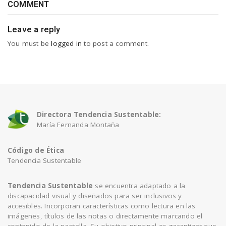
COMMENT
Leave a reply
You must be
logged in
to post a comment.
Directora Tendencia Sustentable:
María Fernanda Montaña
Código de Ética
Tendencia Sustentable
Tendencia Sustentable
se encuentra adaptado a la
discapacidad visual y diseñados para ser inclusivos y
accesibles. Incorporan características como lectura en las
imágenes, títulos de las notas o directamente marcando el