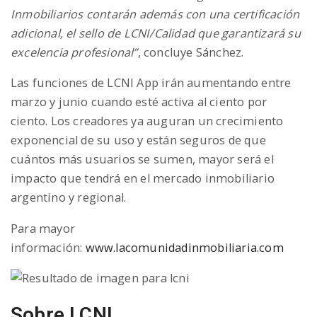
Inmobiliarios contarán además con una certificación
adicional, el sello de LCNI/Calidad que garantizará su
excelencia profesional”
, concluye Sánchez.
Las funciones de LCNI App irán aumentando entre
marzo y junio cuando esté activa al ciento por
ciento. Los creadores ya auguran un crecimiento
exponencial de su uso y están seguros de que
cuántos más usuarios se sumen, mayor será el
impacto que tendrá en el mercado inmobiliario
argentino y regional.
Para mayor
información:
www.lacomunidadinmobiliaria.com
Sobre LCNI