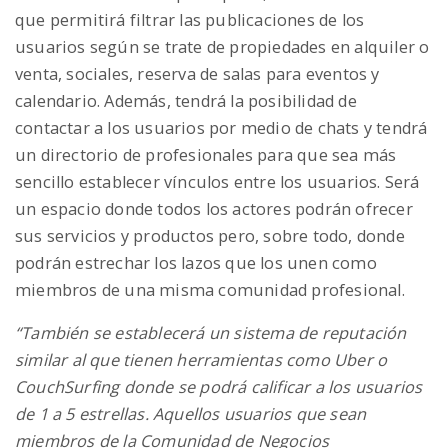
que permitirá filtrar las publicaciones de los
usuarios según se trate de propiedades en alquiler o
venta, sociales, reserva de salas para eventos y
calendario. Además, tendrá la posibilidad de
contactar a los usuarios por medio de chats y tendrá
un directorio de profesionales para que sea más
sencillo establecer vínculos entre los usuarios. Será
un espacio donde todos los actores podrán ofrecer
sus servicios y productos pero, sobre todo, donde
podrán estrechar los lazos que los unen como
miembros de una misma comunidad profesional.
“También se establecerá un sistema de reputación
similar al que tienen herramientas como Uber o
CouchSurfing donde se podrá calificar a los usuarios
de 1 a 5 estrellas. Aquellos usuarios que sean
miembros de la Comunidad de Negocios