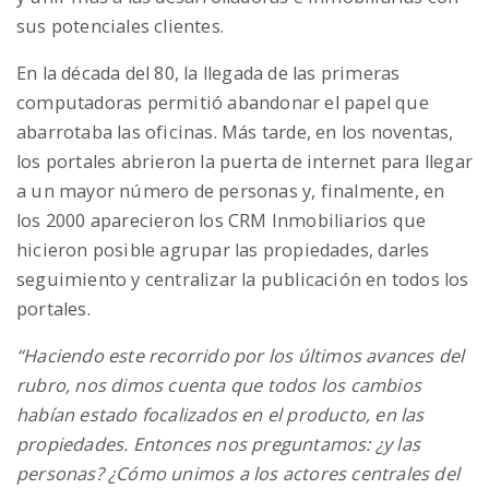
sus potenciales clientes.
n
En la década del 80, la llegada de las primeras
computadoras permitió abandonar el papel que
abarrotaba las oficinas. Más tarde, en los noventas,
los portales abrieron la puerta de internet para llegar
a un mayor número de personas y, finalmente, en
los 2000 aparecieron los CRM Inmobiliarios que
hicieron posible agrupar las propiedades, darles
seguimiento y centralizar la publicación en todos los
portales.
“Haciendo este recorrido por los últimos avances del
rubro, nos dimos cuenta que todos los cambios
habían estado focalizados en el producto, en las
propiedades. Entonces nos preguntamos: ¿y las
personas? ¿Cómo unimos a los actores centrales del