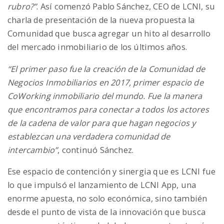
rubro?”
. Así comenzó Pablo Sánchez, CEO de LCNI, su
charla de presentación de la nueva propuesta la
Comunidad que busca agregar un hito al desarrollo
del mercado inmobiliario de los últimos años.
“El primer paso fue la creación de la Comunidad de
Negocios Inmobiliarios en 2017, primer espacio de
CoWorking inmobiliario del mundo. Fue la manera
que encontramos para conectar a todos los actores
de la cadena de valor para que hagan negocios y
establezcan una verdadera comunidad de
intercambio”
, continuó Sánchez.
Ese espacio de contención y sinergia que es LCNI fue
lo que impulsó el lanzamiento de LCNI App, una
enorme apuesta, no solo económica, sino también
desde el punto de vista de la innovación que busca