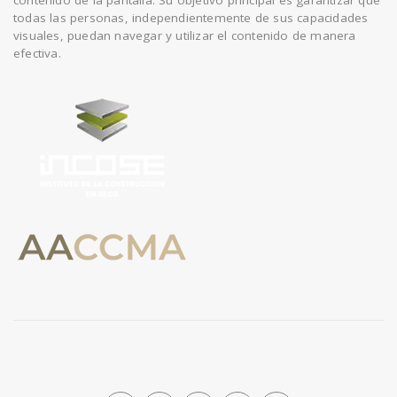
contenido de la pantalla. Su objetivo principal es garantizar que
todas las personas, independientemente de sus capacidades
visuales, puedan navegar y utilizar el contenido de manera
efectiva.