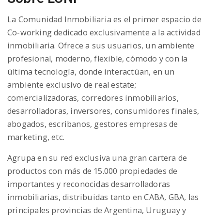
La Comunidad Inmobiliaria es el primer espacio de
Co-working dedicado exclusivamente a la actividad
inmobiliaria. Ofrece a sus usuarios, un ambiente
profesional, moderno, flexible, cómodo y con la
última tecnología, donde interactúan, en un
ambiente exclusivo de real estate;
comercializadoras, corredores inmobiliarios,
desarrolladoras, inversores, consumidores finales,
abogados, escribanos, gestores empresas de
marketing, etc.
Agrupa en su red exclusiva una gran cartera de
productos con más de 15.000 propiedades de
importantes y reconocidas desarrolladoras
inmobiliarias, distribuidas tanto en CABA, GBA, las
principales provincias de Argentina, Uruguay y