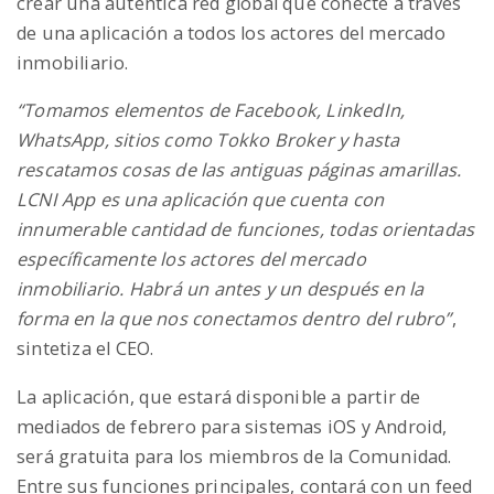
crear una auténtica red global que conecte a través
de una aplicación a todos los actores del mercado
inmobiliario.
“Tomamos elementos de Facebook, LinkedIn,
WhatsApp, sitios como Tokko Broker y hasta
rescatamos cosas de las antiguas páginas amarillas.
LCNI App es una aplicación que cuenta con
innumerable cantidad de funciones, todas orientadas
específicamente los actores del mercado
inmobiliario. Habrá un antes y un después en la
forma en la que nos conectamos dentro del rubro”
,
sintetiza el CEO.
La aplicación, que estará disponible a partir de
mediados de febrero para sistemas iOS y Android,
será gratuita para los miembros de la Comunidad.
Entre sus funciones principales, contará con un feed