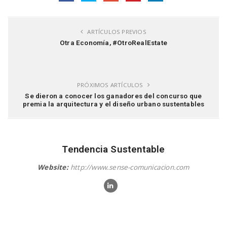
ARTÍCULOS PREVIOS
Otra Economía, #OtroRealEstate
PRÓXIMOS ARTÍCULOS
Se dieron a conocer los ganadores del concurso que
premia la arquitectura y el diseño urbano sustentables
Tendencia Sustentable
Website:
http://www.sense-comunicacion.com